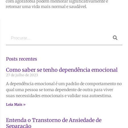
com agorafobia podem melhorar significativamente e
retomar uma vida mais normal e saudável.
Posts recentes
Como saber se tenho dependência emocional
27 de julho de 2023
A dependência emocional é um padrão de comportamento no
qual uma pessoa se torna dependente de outra para viver
suas necessidades emocionais e validar sua autoestima.
Leia Mais »
Entenda o Transtorno de Ansiedade de
Separação