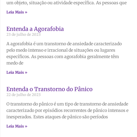
um objeto, situação ou atividade específica. As pessoas que
Leia Mais »
Entenda a Agorafobia
23 de julho de 2023
A agorafobia é um transtorno de ansiedade caracterizado
pelo medo intenso e irracional de situações ou lugares
específicos. As pessoas com agorafobia geralmente têm
medo de
Leia Mais »
Entenda o Transtorno do Pânico
22 de julho de 2023
O transtorno do pânico é um tipo de transtorno de ansiedade
caracterizado por episódios recorrentes de pânico intensos e
inesperados. Estes ataques de pânico são períodos
Leia Mais »