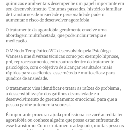
químicos e ambientais desempenhe um papel importante em
seu desenvolvimento. Traumas passados, histórico familiar
de transtornos de ansiedade e personalidade podem
aumentar o risco de desenvolver agorafobia.
O tratamento da agorafobia geralmente envolve uma
abordagem multifacetada, que pode incluir terapia e
medicação.
O Método Terapêutico WU desenvolvido pela Psicóloga
Wanessa une diversas técnicas como por exemplo hipnose,
pnl, reprocessamento, entre outras dentro do tratamento
psicológico, com o objetivo de alcançar resultados mais
rápidos para os clientes, esse método é muito eficaz para
quadros de ansiedade.
O tratamento visa identificar e tratar as raízes do problema ,
a dessensibilização dos gatilhos de ansiedade e o
desenvolvimento do gerenciamento emocional para que a
pessoa ganhe autonomia sobre si.
É importante procurar ajuda profissional se você acredita ter
agorafobia ou conhece alguém que possa estar enfrentando
esse transtorno. Com o tratamento adequado, muitas pessoas