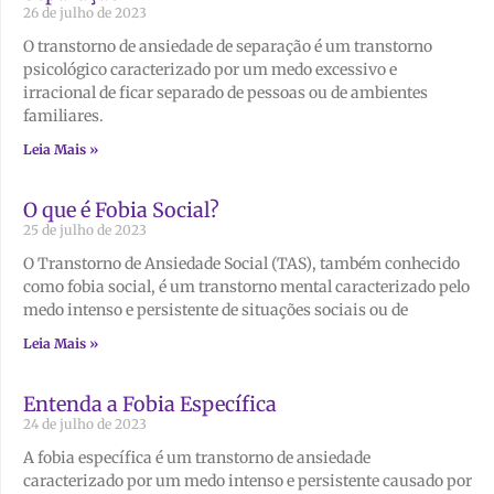
26 de julho de 2023
O transtorno de ansiedade de separação é um transtorno
psicológico caracterizado por um medo excessivo e
irracional de ficar separado de pessoas ou de ambientes
familiares.
Leia Mais »
O que é Fobia Social?
25 de julho de 2023
O Transtorno de Ansiedade Social (TAS), também conhecido
como fobia social, é um transtorno mental caracterizado pelo
medo intenso e persistente de situações sociais ou de
Leia Mais »
Entenda a Fobia Específica
24 de julho de 2023
A fobia específica é um transtorno de ansiedade
caracterizado por um medo intenso e persistente causado por