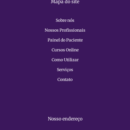
Mapa do site
Sobre nós
Nossos Profissionais
Painel do Paciente
Cursos Online
Como Utilizar
Serviços
Contato
Nosso endereço