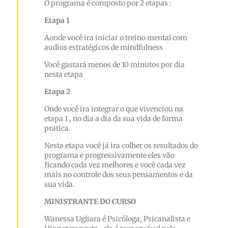
O programa é composto por 2 etapas :
Etapa 1
Aonde você ira iniciar o treino mental com
audios estratégicos de mindfulness
Você gastará menos de 10 minutos por dia
nesta etapa
Etapa 2
Onde você ira integrar o que vivenciou na
etapa 1 , no dia a dia da sua vida de forma
pratica.
Nesta etapa você já ira colher os resultados do
programa e progressivamente eles vão
ficando cada vez melhores e você cada vez
mais no controle dos seus pensamentos e da
sua vida.
MINISTRANTE DO CURSO
Wanessa Ugliara é Psicóloga, Psicanalista e