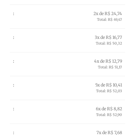
2x de R$ 24,74
Total: R$ 49,47
3x de R$ 16,77
Total: R$ 50,32
4x de R$ 12,79
Total: R$ 51,17
5x de R$ 10,41
Total: R$ 52,03
6x de R$ 8,82
Total: R$ 52,90
7x de R$ 7,68