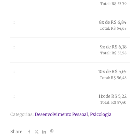
Total: R$ 53,79
8x de R$ 6,84
Total: R$ 54,68
9x de R$ 6,18
Total: R$ 55,58
10x de R$ 5,65
Total: R$ 56,48
11x de R$ 5,22
Total: R$ 57,40
Categorias:
Desenvolvimento Pessoal
,
Psicologia
Share