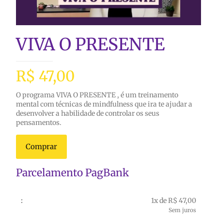
VIVA O PRESENTE
R$
47,00
O programa VIVA O PRESENTE , é um treinamento
mental com técnicas de mindfulness que ira te ajudar a
desenvolver a habilidade de controlar os seus
pensamentos.
Comprar
Parcelamento PagBank
1x de R$ 47,00
Sem juros