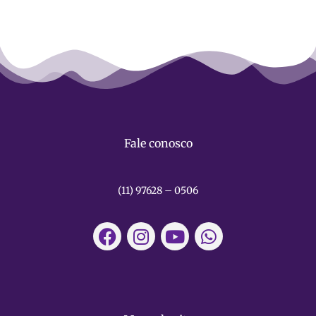
Fale conosco
(11) 97628 – 0506