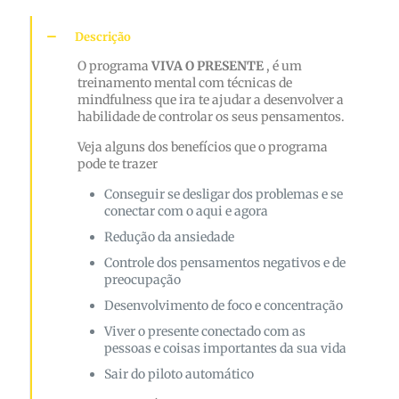
Descrição
O programa
VIVA O PRESENTE
, é um
treinamento mental com técnicas de
mindfulness que ira te ajudar a desenvolver a
habilidade de controlar os seus pensamentos.
Veja alguns dos benefícios que o programa
pode te trazer
Conseguir se desligar dos problemas e se
conectar com o aqui e agora
Redução da ansiedade
Controle dos pensamentos negativos e de
preocupação
Desenvolvimento de foco e concentração
Viver o presente conectado com as
pessoas e coisas importantes da sua vida
Sair do piloto automático