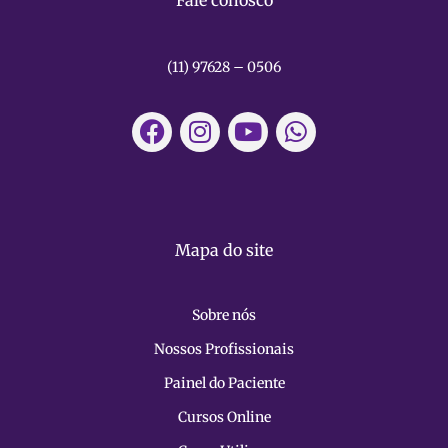
(11) 97628 – 0506
Mapa do site
Sobre nós
Nossos Profissionais
Painel do Paciente
Cursos Online