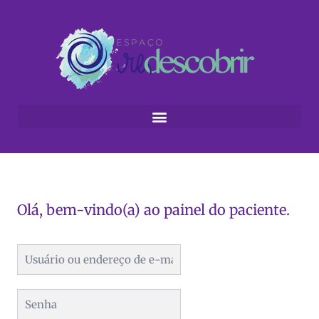
Olá, bem-vindo(a) ao painel do paciente.