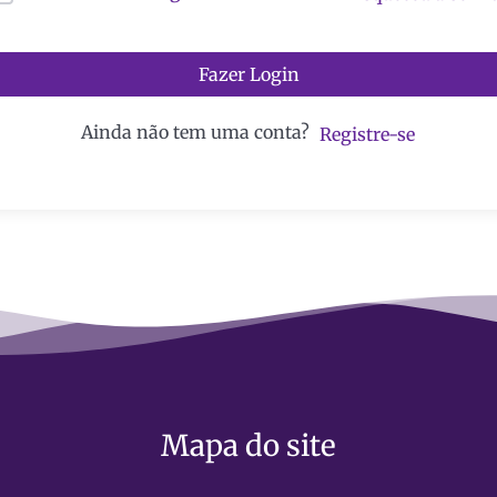
Fazer Login
Ainda não tem uma conta?
Registre-se
Mapa do site