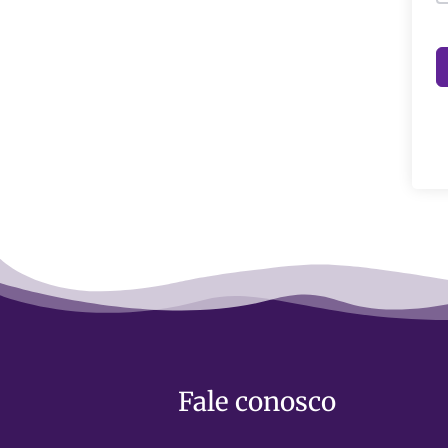
Fale conosco