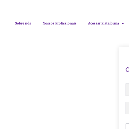
Sobre nós
Nossos Profissionais
Acessar Plataforma
O