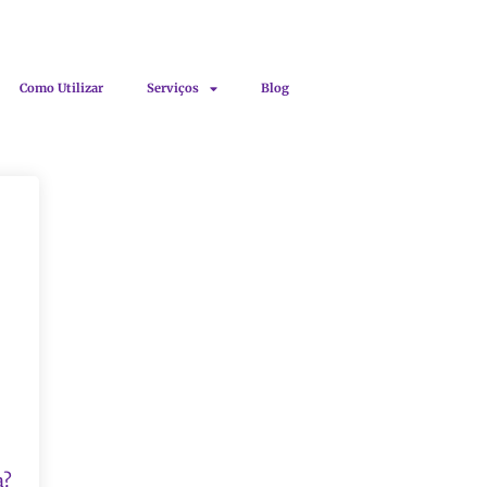
Como Utilizar
Serviços
Blog
a?