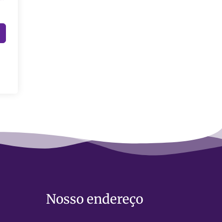
Nosso endereço