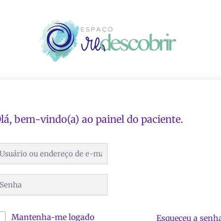
lá, bem-vindo(a) ao painel do paciente.
Mantenha-me logado
Esqueceu a senh